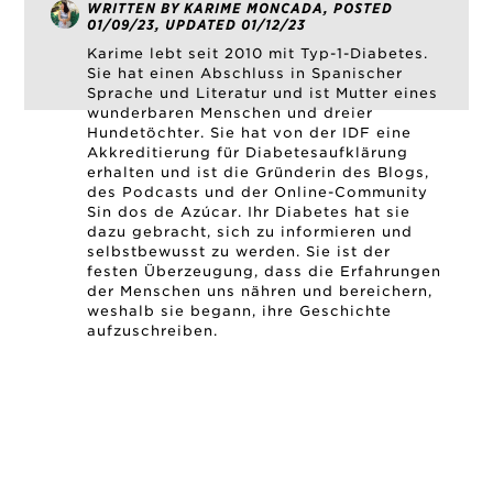
WRITTEN BY KARIME MONCADA, POSTED
01/09/23, UPDATED 01/12/23
Karime lebt seit 2010 mit Typ-1-Diabetes.
Sie hat einen Abschluss in Spanischer
Sprache und Literatur und ist Mutter eines
wunderbaren Menschen und dreier
Hundetöchter. Sie hat von der IDF eine
Akkreditierung für Diabetesaufklärung
erhalten und ist die Gründerin des Blogs,
des Podcasts und der Online-Community
Sin dos de Azúcar. Ihr Diabetes hat sie
dazu gebracht, sich zu informieren und
selbstbewusst zu werden. Sie ist der
festen Überzeugung, dass die Erfahrungen
der Menschen uns nähren und bereichern,
weshalb sie begann, ihre Geschichte
aufzuschreiben.