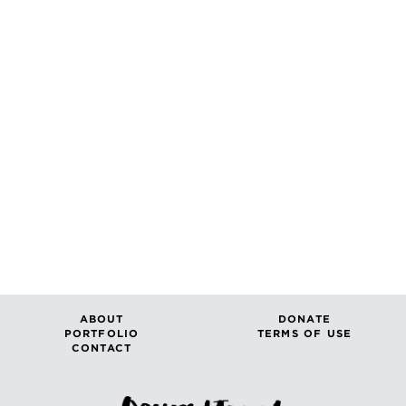
ABOUT
DONATE
PORTFOLIO
TERMS OF USE
CONTACT