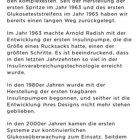
den komplexesten. Seit der Herstellung der
ersten Spritze im Jahr 1963 und des ersten
Glukoseteststreifens im Jahr 1965 haben wir
bereits einen langen Weg zurückgelegt.
Im Jahr 1963 machte Arnold Radish mit der
Entwicklung der ersten Insulinpumpe, die die
Größe eines Rucksacks hatte, einen der
größten Schritte. Es ist beeindruckend, dass
in den letzten Jahrzehnten so viel in der
Insulinverabreichungstechnologie erreicht
wurde.
In den 1980er Jahren wurde mit der
Herstellung der ersten tragbaren
Insulinpumpen begonnen, und seither ist die
Entwicklung ihres Designs nicht mehr stehen
geblieben.
In den 2000er Jahren kamen die ersten
Systeme zur kontinuierlichen
Glukoseüberwachung zum Einsatz. Seitdem