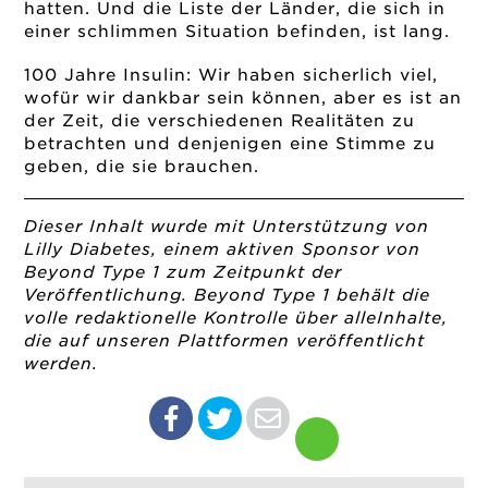
hatten. Und die Liste der Länder, die sich in
einer schlimmen Situation befinden, ist lang.
100 Jahre Insulin: Wir haben sicherlich viel,
wofür wir dankbar sein können, aber es ist an
der Zeit, die verschiedenen Realitäten zu
betrachten und denjenigen eine Stimme zu
geben, die sie brauchen.
Dieser Inhalt wurde mit Unterstützung von
Lilly Diabetes, einem aktiven Sponsor von
Beyond Type 1 zum Zeitpunkt der
Veröffentlichung. Beyond Type 1 behält die
volle redaktionelle Kontrolle über alleInhalte,
die auf unseren Plattformen veröffentlicht
werden.