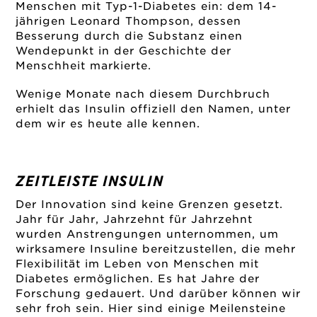
Menschen mit Typ-1-Diabetes ein: dem 14-
jährigen Leonard Thompson, dessen
Besserung durch die Substanz einen
Wendepunkt in der Geschichte der
Menschheit markierte.
Wenige Monate nach diesem Durchbruch
erhielt das Insulin offiziell den Namen, unter
dem wir es heute alle kennen.
ZEITLEISTE INSULIN
Der Innovation sind keine Grenzen gesetzt.
Jahr für Jahr, Jahrzehnt für Jahrzehnt
wurden Anstrengungen unternommen, um
wirksamere Insuline bereitzustellen, die mehr
Flexibilität im Leben von Menschen mit
Diabetes ermöglichen. Es hat Jahre der
Forschung gedauert. Und darüber können wir
sehr froh sein. Hier sind einige Meilensteine