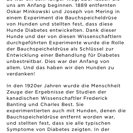
uns am Anfang beginnen. 1889 entfernten
Oskar Minkowski und Joseph von Mering in
einem Experiment die Bauchspeicheldrüse
von Hunden und stellten fest, dass diese
Hunde Diabetes entwickelten. Dank dieser
Hunde und der von diesen Wissenschaftlern
durchgeführten Experimente wurde die Rolle
der Bauchspeicheldrüse als Schlüssel zur
Entwicklung einer Behandlung für Diabetes
unbestreitbar. Dies war der Anfang von
allem. Und das haben wir den Hunden zu
verdanken!
In den 1920er Jahren wurde die Menschheit
Zeuge der Ergebnisse der Studien der
kanadischen Wissenschaftler Frederick
Banting und Charles Best. Sie
experimentierten auch mit Hunden, denen die
Bauchspeicheldrüse entfernt worden war,
und stellten fest, dass sie alle typischen
Symptome von Diabetes zeigten. In der