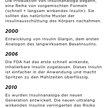
Die Produktion von Insulinanaloga begann,
eine Reihe von vorgemischten Formeln
(schnell + langsam wirkendes Insulin). Sie
sollten das natürliche Muster der
Insulinausschüttung des Körpers nachahmen.
2000
Entwicklung von Insulin Glargin, dem ersten
Analogon des langwirksamen Basalinsulins.
2006
Die FDA hat das erste schnell wirkende,
inhalierbare Insulin zugelassen. Dieses Insulin
ist einfacher in der Anwendung und macht
Spritzen zu den Mahlzeiten überflüssig.
2010
Es wurden Insulinanaloga der neuen
Generation entwickelt. Die neuen ultralang
wirkenden Insuline verringerten das Risiko