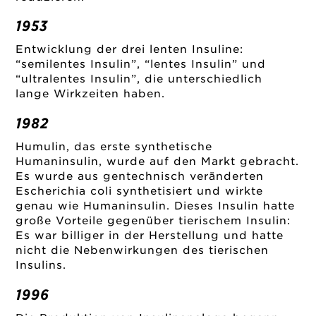
1953
Entwicklung der drei lenten Insuline:
“semilentes Insulin”, “lentes Insulin” und
“ultralentes Insulin”, die unterschiedlich
lange Wirkzeiten haben.
1982
Humulin, das erste synthetische
Humaninsulin, wurde auf den Markt gebracht.
Es wurde aus gentechnisch veränderten
Escherichia coli synthetisiert und wirkte
genau wie Humaninsulin. Dieses Insulin hatte
große Vorteile gegenüber tierischem Insulin:
Es war billiger in der Herstellung und hatte
nicht die Nebenwirkungen des tierischen
Insulins.
1996