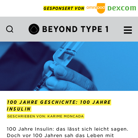
GESPONSERT VON
Beyond
Type
1
Deutsch
100 JAHRE GESCHICHTE: 100 JAHRE
INSULIN
GESCHRIEBEN VON: KARIME MONCADA
100 Jahre Insulin: das lässt sich leicht sagen.
Doch vor 100 Jahren sah das Leben mit