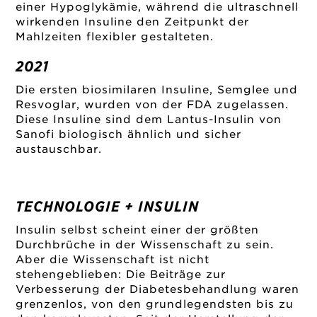
einer Hypoglykämie, während die ultraschnell
wirkenden Insuline den Zeitpunkt der
Mahlzeiten flexibler gestalteten.
2021
Die ersten biosimilaren Insuline, Semglee und
Resvoglar, wurden von der FDA zugelassen.
Diese Insuline sind dem Lantus-Insulin von
Sanofi biologisch ähnlich und sicher
austauschbar.
TECHNOLOGIE + INSULIN
Insulin selbst scheint einer der größten
Durchbrüche in der Wissenschaft zu sein.
Aber die Wissenschaft ist nicht
stehengeblieben: Die Beiträge zur
Verbesserung der Diabetesbehandlung waren
grenzenlos, von den grundlegendsten bis zu