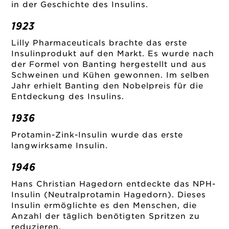
in der Geschichte des Insulins.
1923
Lilly Pharmaceuticals brachte das erste
Insulinprodukt auf den Markt. Es wurde nach
der Formel von Banting hergestellt und aus
Schweinen und Kühen gewonnen. Im selben
Jahr erhielt Banting den Nobelpreis für die
Entdeckung des Insulins.
1936
Protamin-Zink-Insulin wurde das erste
langwirksame Insulin.
1946
Hans Christian Hagedorn entdeckte das NPH-
Insulin (Neutralprotamin Hagedorn). Dieses
Insulin ermöglichte es den Menschen, die
Anzahl der täglich benötigten Spritzen zu
reduzieren.