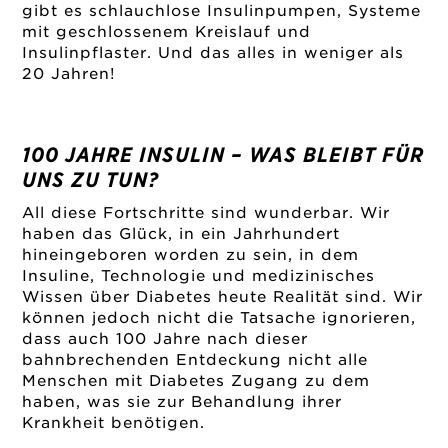
gibt es schlauchlose Insulinpumpen, Systeme
mit geschlossenem Kreislauf und
Insulinpflaster. Und das alles in weniger als
20 Jahren!
100 JAHRE INSULIN – WAS BLEIBT FÜR
UNS ZU TUN?
All diese Fortschritte sind wunderbar. Wir
haben das Glück, in ein Jahrhundert
hineingeboren worden zu sein, in dem
Insuline, Technologie und medizinisches
Wissen über Diabetes heute Realität sind. Wir
können jedoch nicht die Tatsache ignorieren,
dass auch 100 Jahre nach dieser
bahnbrechenden Entdeckung nicht alle
Menschen mit Diabetes Zugang zu dem
haben, was sie zur Behandlung ihrer
Krankheit benötigen.