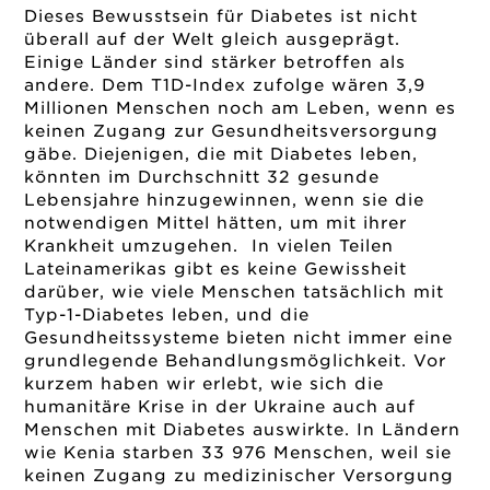
Dieses Bewusstsein für Diabetes ist nicht
überall auf der Welt gleich ausgeprägt.
Einige Länder sind stärker betroffen als
andere. Dem T1D-Index zufolge wären 3,9
Millionen Menschen noch am Leben, wenn es
keinen Zugang zur Gesundheitsversorgung
gäbe. Diejenigen, die mit Diabetes leben,
könnten im Durchschnitt 32 gesunde
Lebensjahre hinzugewinnen, wenn sie die
notwendigen Mittel hätten, um mit ihrer
Krankheit umzugehen. In vielen Teilen
Lateinamerikas gibt es keine Gewissheit
darüber, wie viele Menschen tatsächlich mit
Typ-1-Diabetes leben, und die
Gesundheitssysteme bieten nicht immer eine
grundlegende Behandlungsmöglichkeit. Vor
kurzem haben wir erlebt, wie sich die
humanitäre Krise in der Ukraine auch auf
Menschen mit Diabetes auswirkte. In Ländern
wie Kenia starben 33 976 Menschen, weil sie
keinen Zugang zu medizinischer Versorgung