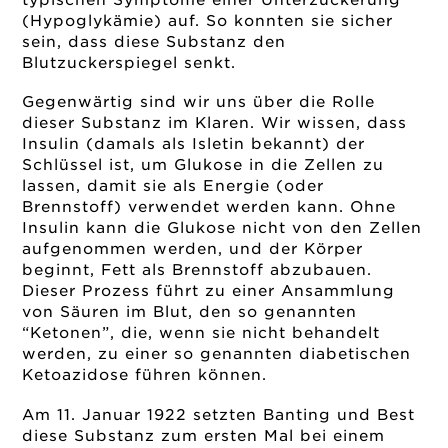
(Hypoglykämie) auf. So konnten sie sicher
sein, dass diese Substanz den
Blutzuckerspiegel senkt.
Gegenwärtig sind wir uns über die Rolle
dieser Substanz im Klaren. Wir wissen, dass
Insulin (damals als Isletin bekannt) der
Schlüssel ist, um Glukose in die Zellen zu
lassen, damit sie als Energie (oder
Brennstoff) verwendet werden kann. Ohne
Insulin kann die Glukose nicht von den Zellen
aufgenommen werden, und der Körper
beginnt, Fett als Brennstoff abzubauen.
Dieser Prozess führt zu einer Ansammlung
von Säuren im Blut, den so genannten
“Ketonen”, die, wenn sie nicht behandelt
werden, zu einer so genannten diabetischen
Ketoazidose führen können.
Am 11. Januar 1922 setzten Banting und Best
diese Substanz zum ersten Mal bei einem