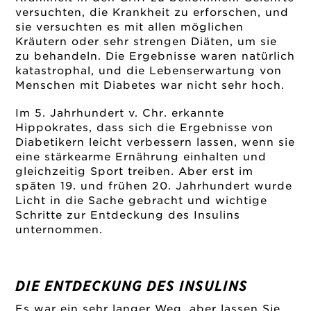
versuchten, die Krankheit zu erforschen, und
sie versuchten es mit allen möglichen
Kräutern oder sehr strengen Diäten, um sie
zu behandeln. Die Ergebnisse waren natürlich
katastrophal, und die Lebenserwartung von
Menschen mit Diabetes war nicht sehr hoch.
Im 5. Jahrhundert v. Chr. erkannte
Hippokrates, dass sich die Ergebnisse von
Diabetikern leicht verbessern lassen, wenn sie
eine stärkearme Ernährung einhalten und
gleichzeitig Sport treiben. Aber erst im
späten 19. und frühen 20. Jahrhundert wurde
Licht in die Sache gebracht und wichtige
Schritte zur Entdeckung des Insulins
unternommen.
DIE ENTDECKUNG DES INSULINS
Es war ein sehr langer Weg, aber lassen Sie