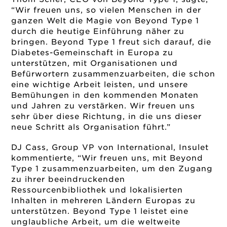
“Wir freuen uns, so vielen Menschen in der
ganzen Welt die Magie von Beyond Type 1
durch die heutige Einführung näher zu
bringen. Beyond Type 1 freut sich darauf, die
Diabetes-Gemeinschaft in Europa zu
unterstützen, mit Organisationen und
Befürwortern zusammenzuarbeiten, die schon
eine wichtige Arbeit leisten, und unsere
Bemühungen in den kommenden Monaten
und Jahren zu verstärken. Wir freuen uns
sehr über diese Richtung, in die uns dieser
neue Schritt als Organisation führt.”
DJ Cass, Group VP von International, Insulet
kommentierte, “Wir freuen uns, mit Beyond
Type 1 zusammenzuarbeiten, um den Zugang
zu ihrer beeindruckenden
Ressourcenbibliothek und lokalisierten
Inhalten in mehreren Ländern Europas zu
unterstützen. Beyond Type 1 leistet eine
unglaubliche Arbeit, um die weltweite