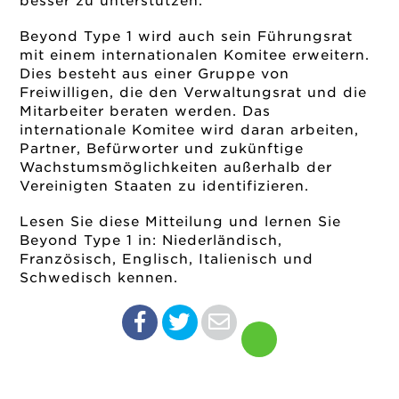
besser zu unterstützen.”
Beyond Type 1 wird auch sein Führungsrat
mit einem internationalen Komitee erweitern.
Dies besteht aus einer Gruppe von
Freiwilligen, die den Verwaltungsrat und die
Mitarbeiter beraten werden. Das
internationale Komitee wird daran arbeiten,
Partner, Befürworter und zukünftige
Wachstumsmöglichkeiten außerhalb der
Vereinigten Staaten zu identifizieren.
Lesen Sie diese Mitteilung und lernen Sie
Beyond Type 1 in:
Niederländisch
,
Französisch
,
Englisch
,
Italienisch
und
Schwedisch
kennen.