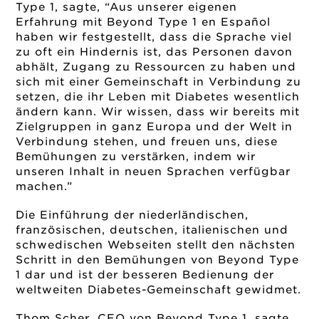
Type 1, sagte, “Aus unserer eigenen
Erfahrung mit Beyond Type 1 en Español
haben wir festgestellt, dass die Sprache viel
zu oft ein Hindernis ist, das Personen davon
abhält, Zugang zu Ressourcen zu haben und
sich mit einer Gemeinschaft in Verbindung zu
setzen, die ihr Leben mit Diabetes wesentlich
ändern kann. Wir wissen, dass wir bereits mit
Zielgruppen in ganz Europa und der Welt in
Verbindung stehen, und freuen uns, diese
Bemühungen zu verstärken, indem wir
unseren Inhalt in neuen Sprachen verfügbar
machen.”
Die Einführung der niederländischen,
französischen, deutschen, italienischen und
schwedischen Webseiten stellt den nächsten
Schritt in den Bemühungen von Beyond Type
1 dar und ist der besseren Bedienung der
weltweiten Diabetes-Gemeinschaft gewidmet.
Thom Scher, CEO von Beyond Type 1, sagte,