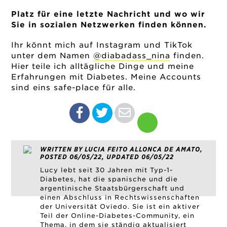
Platz für eine letzte Nachricht und wo wir
Sie in sozialen Netzwerken finden können.
Ihr könnt mich auf Instagram und TikTok
unter dem Namen
@diabadass_nina
finden.
Hier teile ich alltägliche Dinge und meine
Erfahrungen mit Diabetes. Meine Accounts
sind eins safe-place für alle.
WRITTEN BY LUCIA FEITO ALLONCA DE AMATO,
POSTED 06/05/22, UPDATED 06/05/22
Lucy lebt seit 30 Jahren mit Typ-1-
Diabetes, hat die spanische und die
argentinische Staatsbürgerschaft und
einen Abschluss in Rechtswissenschaften
der Universität Oviedo. Sie ist ein aktiver
Teil der Online-Diabetes-Community, ein
Thema, in dem sie ständig aktualisiert