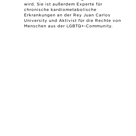
wird. Sie ist außerdem Experte für
chronische kardiometabolische
Erkrankungen an der Rey Juan Carlos
University und Aktivist für die Rechte von
Menschen aus der LGBTQ+-Community.