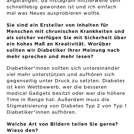
angefangen, da Instagram mittlerweile sehr
schnelllebig geworden ist und ich einfach
mal was Neues ausprobieren wollte.
Sie sind ein Ersteller von Inhalten für
Menschen mit chronischen Krankheiten und
als solcher verfügen Sie mit Sicherheit über
ein hohes Maß an Kreativität. Worüber
sollten wir Diabetiker Ihrer Meinung nach
mehr sprechen und mehr lesen?
Diabetiker*innen sollten sich untereinander
viel mehr unterstützen und aufhören sich
gegenseitig unter Druck zu setzten. Diabetes
ist kein Wettbewerb, wer die besseren
medical Gadgets besitzt oder wer die höhere
Time in Range hat. Außerdem muss die
Stigmatisierung von Diabetes Typ 2 von Typ 1
Diabetiker*innen aufhören.
Welche Art von Bildern teilen Sie gerne?
Wieso den?