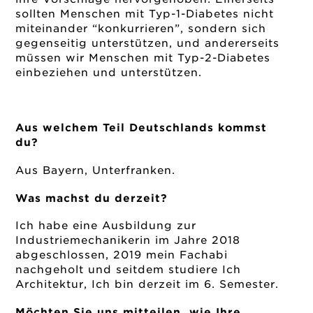
sollten Menschen mit Typ-1-Diabetes nicht
miteinander “konkurrieren”, sondern sich
gegenseitig unterstützen, und andererseits
müssen wir Menschen mit Typ-2-Diabetes
einbeziehen und unterstützen.
Aus welchem Teil Deutschlands kommst
du?
Aus Bayern, Unterfranken.
Was machst du derzeit?
Ich habe eine Ausbildung zur
Industriemechanikerin im Jahre 2018
abgeschlossen, 2019 mein Fachabi
nachgeholt und seitdem studiere Ich
Architektur, Ich bin derzeit im 6. Semester.
Möchten Sie uns mitteilen, wie Ihre