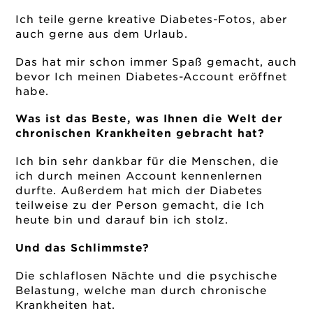
Ich teile gerne kreative Diabetes-Fotos, aber
auch gerne aus dem Urlaub.
Das hat mir schon immer Spaß gemacht, auch
bevor Ich meinen Diabetes-Account eröffnet
habe.
Was ist das Beste, was Ihnen die Welt der
chronischen Krankheiten gebracht hat?
Ich bin sehr dankbar für die Menschen, die
ich durch meinen Account kennenlernen
durfte. Außerdem hat mich der Diabetes
teilweise zu der Person gemacht, die Ich
heute bin und darauf bin ich stolz.
Und das Schlimmste?
Die schlaflosen Nächte und die psychische
Belastung, welche man durch chronische
Krankheiten hat.