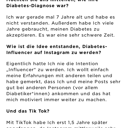
Diabetes-Diagnose war?
Ich war gerade mal 7 Jahre alt und habe es
nicht verstanden. Außerdem habe Ich viele
Jahre gebraucht, meinen Diabetes zu
akzeptieren. Es war eine sehr schwere Zeit.
Wie ist die Idee entstanden, Diabetes-
Influencer auf Instagram zu werden?
Eigentlich hatte Ich nie die Intention
„Influencer“ zu werden. Ich wollt einfach
meine Erfahrungen mit anderen teilen und
habe gemerkt, dass Ich und meine Posts sehr
gut bei anderen Personen (vor allem
Diabetiker*innen) ankommen und das hat
mich motiviert immer weiter zu machen.
Und das Tik Tok?
Mit TikTok habe Ich erst 1,5 Jahre später