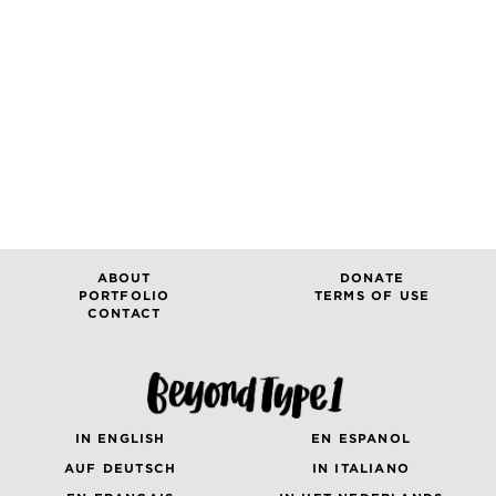
ABOUT
DONATE
PORTFOLIO
TERMS OF USE
CONTACT
IN ENGLISH
EN ESPANOL
AUF DEUTSCH
IN ITALIANO