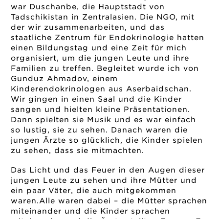
war Duschanbe, die Hauptstadt von
Tadschikistan in Zentralasien. Die NGO, mit
der wir zusammenarbeiten, und das
staatliche Zentrum für Endokrinologie hatten
einen Bildungstag und eine Zeit für mich
organisiert, um die jungen Leute und ihre
Familien zu treffen. Begleitet wurde ich von
Gunduz Ahmadov, einem
Kinderendokrinologen aus Aserbaidschan.
Wir gingen in einen Saal und die Kinder
sangen und hielten kleine Präsentationen.
Dann spielten sie Musik und es war einfach
so lustig, sie zu sehen. Danach waren die
jungen Ärzte so glücklich, die Kinder spielen
zu sehen, dass sie mitmachten.
Das Licht und das Feuer in den Augen dieser
jungen Leute zu sehen und ihre Mütter und
ein paar Väter, die auch mitgekommen
waren.Alle waren dabei – die Mütter sprachen
miteinander und die Kinder sprachen