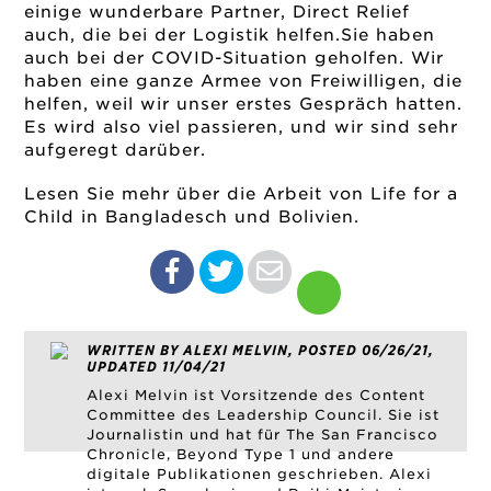
einige wunderbare Partner, Direct Relief
auch, die bei der Logistik helfen.Sie haben
auch bei der COVID-Situation geholfen. Wir
haben eine ganze Armee von Freiwilligen, die
helfen, weil wir unser erstes Gespräch hatten.
Es wird also viel passieren, und wir sind sehr
aufgeregt darüber.
Lesen Sie mehr über die Arbeit von Life for a
Child in Bangladesch und Bolivien.
WRITTEN BY ALEXI MELVIN, POSTED 06/26/21,
UPDATED 11/04/21
Alexi Melvin ist Vorsitzende des Content
Committee des Leadership Council. Sie ist
Journalistin und hat für The San Francisco
Chronicle, Beyond Type 1 und andere
digitale Publikationen geschrieben. Alexi