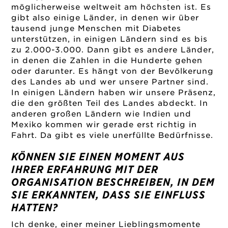
möglicherweise weltweit am höchsten ist. Es
gibt also einige Länder, in denen wir über
tausend junge Menschen mit Diabetes
unterstützen, in einigen Ländern sind es bis
zu 2.000-3.000. Dann gibt es andere Länder,
in denen die Zahlen in die Hunderte gehen
oder darunter. Es hängt von der Bevölkerung
des Landes ab und wer unsere Partner sind.
In einigen Ländern haben wir unsere Präsenz,
die den größten Teil des Landes abdeckt. In
anderen großen Ländern wie Indien und
Mexiko kommen wir gerade erst richtig in
Fahrt. Da gibt es viele unerfüllte Bedürfnisse.
KÖNNEN SIE EINEN MOMENT AUS
IHRER ERFAHRUNG MIT DER
ORGANISATION BESCHREIBEN, IN DEM
SIE ERKANNTEN, DASS SIE EINFLUSS
HATTEN?
Ich denke, einer meiner Lieblingsmomente