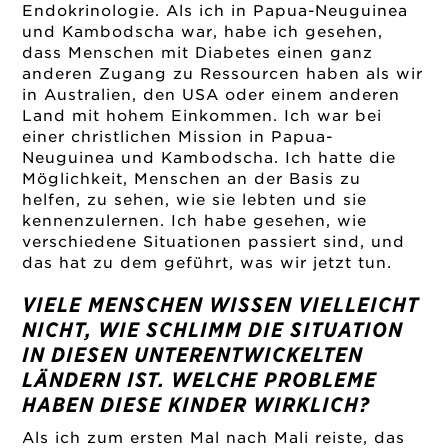
Endokrinologie. Als ich in Papua-Neuguinea
und Kambodscha war, habe ich gesehen,
dass Menschen mit Diabetes einen ganz
anderen Zugang zu Ressourcen haben als wir
in Australien, den USA oder einem anderen
Land mit hohem Einkommen. Ich war bei
einer christlichen Mission in Papua-
Neuguinea und Kambodscha. Ich hatte die
Möglichkeit, Menschen an der Basis zu
helfen, zu sehen, wie sie lebten und sie
kennenzulernen. Ich habe gesehen, wie
verschiedene Situationen passiert sind, und
das hat zu dem geführt, was wir jetzt tun.
VIELE MENSCHEN WISSEN VIELLEICHT
NICHT, WIE SCHLIMM DIE SITUATION
IN DIESEN UNTERENTWICKELTEN
LÄNDERN IST. WELCHE PROBLEME
HABEN DIESE KINDER WIRKLICH?
Als ich zum ersten Mal nach Mali reiste, das