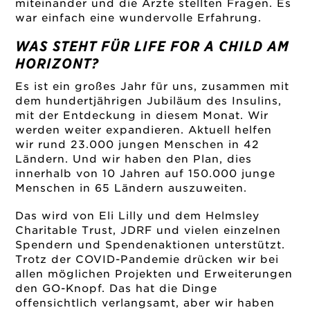
miteinander und die Ärzte stellten Fragen. Es
war einfach eine wundervolle Erfahrung.
WAS STEHT FÜR LIFE FOR A CHILD AM
HORIZONT?
Es ist ein großes Jahr für uns, zusammen mit
dem hundertjährigen Jubiläum des Insulins,
mit der Entdeckung in diesem Monat. Wir
werden weiter expandieren. Aktuell helfen
wir rund 23.000 jungen Menschen in 42
Ländern. Und wir haben den Plan, dies
innerhalb von 10 Jahren auf 150.000 junge
Menschen in 65 Ländern auszuweiten.
Das wird von Eli Lilly und dem Helmsley
Charitable Trust, JDRF und vielen einzelnen
Spendern und Spendenaktionen unterstützt.
Trotz der COVID-Pandemie drücken wir bei
allen möglichen Projekten und Erweiterungen
den GO-Knopf. Das hat die Dinge
offensichtlich verlangsamt, aber wir haben