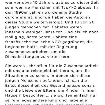
war vor etwa 10 Jahren, gab es zu dieser Zeit
sehr wenige Menschen mit Typ-1-Diabetes. In
den 1990er Jahren wurde eine Studie
durchgeführt, und wir haben die Autoren
dieser Studie weiterverfolgt. Und 18 von 20
jungen Menschen mit Diabetes waren
innerhalb weniger Jahre tot. Und als ich nach
Mali ging, hatte Santé Diabète eine
französische malische NGO gegründet, die
begonnen hatte, mit der Regierung
zusammenzuarbeiten, um die
Dienstleistungen zu verbessern.
Sie waren sehr offen für die Zusammenarbeit
mit uns und reiste einfach herum, um die
Situationen zu sehen, in denen sich diese
jungen Menschen befanden. Ich sah die
Entschlossenheit des Gesundheitspersonals
und die Liebe der Eltern, die Kinder in ihren
Häusern besuchten … sie wollten einfach nur
sei wie jedes andere Kind und habe alle