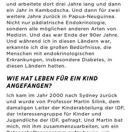
und arbeitete dort drei Jahre lang und dann
ein Jahr in Kambodscha. Und dann für zwei
weitere Jahre zurück in Papua-Neuguinea.
Nicht nur pädiatrische Endokrinologie,
sondern alle möglichen anderen Arten von
Medizin. Und das war Ende der 90er Jahre.
Und während ich in diesen Ländern war,
erkannte ich die großen Bedürfnisse, die
Menschen mit endokrinologischen
Erkrankungen, insbesondere Diabetes, in
diesen Ländern hatten.
WIE HAT LEBEN FÜR EIN KIND
ANGEFANGEN?
Ich kam im Jahr 2000 nach Sydney zurück
und wurde von Professor Martin Silink, dem
damaligen Leiter der Kinderabteilung der IDF,
der Interessengruppe für Kinder und
Jugendliche der IDF, gefragt. Und Martin bat
mich, mit ihm zusammenzuarbeiten, um ein