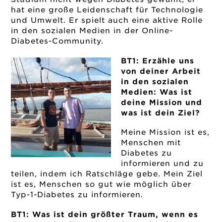
hat eine große Leidenschaft für Technologie
und Umwelt. Er spielt auch eine aktive Rolle
in den sozialen Medien in der Online-
Diabetes-Community.
BT1: Erzähle uns
von deiner Arbeit
in den sozialen
Medien: Was ist
deine Mission und
was ist dein Ziel?
Meine Mission ist es,
Menschen mit
Diabetes zu
informieren und zu
teilen, indem ich Ratschläge gebe. Mein Ziel
ist es, Menschen so gut wie möglich über
Typ-1-Diabetes zu informieren.
BT1: Was ist dein größter Traum, wenn es