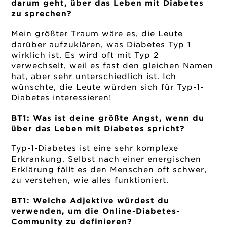
darum geht, über das Leben mit Diabetes
zu sprechen?
Mein größter Traum wäre es, die Leute
darüber aufzuklären, was Diabetes Typ 1
wirklich ist. Es wird oft mit Typ 2
verwechselt, weil es fast den gleichen Namen
hat, aber sehr unterschiedlich ist. Ich
wünschte, die Leute würden sich für Typ-1-
Diabetes interessieren!
BT1: Was ist deine größte Angst, wenn du
über das Leben mit Diabetes spricht?
Typ-1-Diabetes ist eine sehr komplexe
Erkrankung. Selbst nach einer energischen
Erklärung fällt es den Menschen oft schwer,
zu verstehen, wie alles funktioniert.
BT1: Welche Adjektive würdest du
verwenden, um die Online-Diabetes-
Community zu definieren?