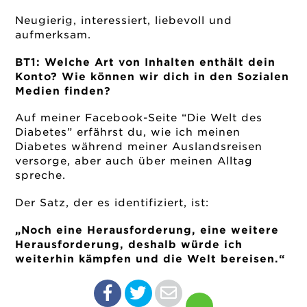
Neugierig, interessiert, liebevoll und
aufmerksam.
BT1: Welche Art von Inhalten enthält dein
Konto? Wie können wir dich in den Sozialen
Medien finden?
Auf meiner Facebook-Seite “Die Welt des
Diabetes” erfährst du, wie ich meinen
Diabetes während meiner Auslandsreisen
versorge, aber auch über meinen Alltag
spreche.
Der Satz, der es identifiziert, ist:
„Noch eine Herausforderung, eine weitere
Herausforderung, deshalb würde ich
weiterhin kämpfen und die Welt bereisen.“