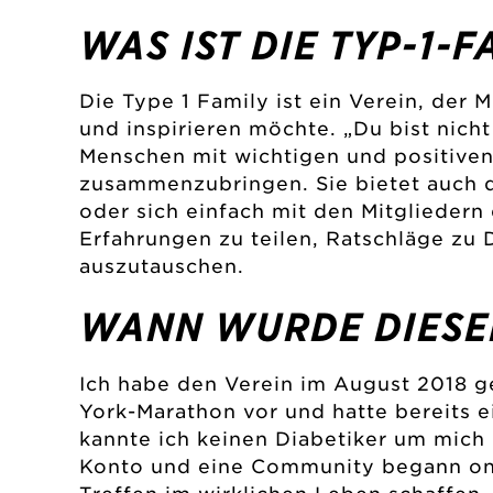
WAS IST DIE TYP-1-F
Die Type 1 Family ist ein Verein, de
und inspirieren möchte. „Du bist nicht 
Menschen mit wichtigen und positiven
zusammenzubringen. Sie bietet auch d
oder sich einfach mit den Mitgliedern
Erfahrungen zu teilen, Ratschläge zu 
auszutauschen.
WANN WURDE DIESE
Ich habe den Verein im August 2018 g
York-Marathon vor und hatte bereits 
kannte ich keinen Diabetiker um mich 
Konto und eine Community begann onl