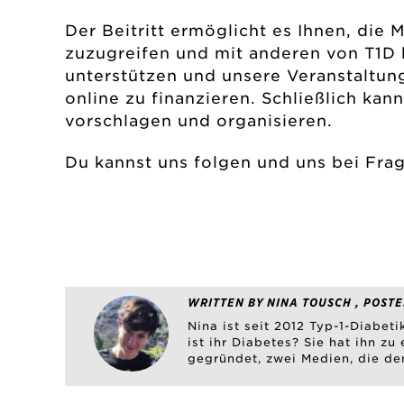
Der Beitritt ermöglicht es Ihnen, die 
zuzugreifen und mit anderen von T1D b
unterstützen und unsere Veranstaltung
online zu finanzieren. Schließlich ka
vorschlagen und organisieren.
Du kannst uns folgen und uns bei Frag
WRITTEN BY NINA TOUSCH , POSTE
Nina ist seit 2012 Typ-1-Diabet
ist ihr Diabetes? Sie hat ihn 
gegründet, zwei Medien, die de