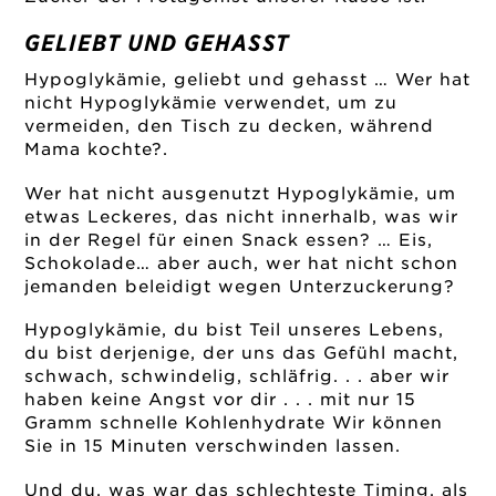
GELIEBT UND GEHASST
Hypoglykämie, geliebt und gehasst … Wer hat
nicht Hypoglykämie verwendet, um zu
vermeiden, den Tisch zu decken, während
Mama kochte?.
Wer hat nicht ausgenutzt Hypoglykämie, um
etwas Leckeres, das nicht innerhalb, was wir
in der Regel für einen Snack essen? … Eis,
Schokolade… aber auch, wer hat nicht schon
jemanden beleidigt wegen Unterzuckerung?
Hypoglykämie, du bist Teil unseres Lebens,
du bist derjenige, der uns das Gefühl macht,
schwach, schwindelig, schläfrig. . . aber wir
haben keine Angst vor dir . . . mit nur 15
Gramm schnelle Kohlenhydrate Wir können
Sie in 15 Minuten verschwinden lassen.
Und du, was war das schlechteste Timing, als