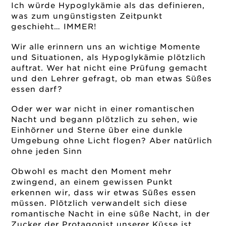
Ich würde Hypoglykämie als das definieren,
was zum ungünstigsten Zeitpunkt
geschieht… IMMER!
Wir alle erinnern uns an wichtige Momente
und Situationen, als Hypoglykämie plötzlich
auftrat. Wer hat nicht eine Prüfung gemacht
und den Lehrer gefragt, ob man etwas Süßes
essen darf?
Oder wer war nicht in einer romantischen
Nacht und begann plötzlich zu sehen, wie
Einhörner und Sterne über eine dunkle
Umgebung ohne Licht flogen? Aber natürlich
ohne jeden Sinn
Obwohl es macht den Moment mehr
zwingend, an einem gewissen Punkt
erkennen wir, dass wir etwas Süßes essen
müssen. Plötzlich verwandelt sich diese
romantische Nacht in eine süße Nacht, in der
Zucker der Protagonist unserer Küsse ist.