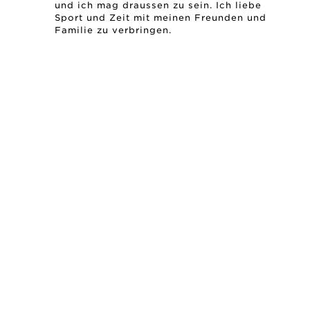
und ich mag draussen zu sein. Ich liebe
Sport und Zeit mit meinen Freunden und
Familie zu verbringen.