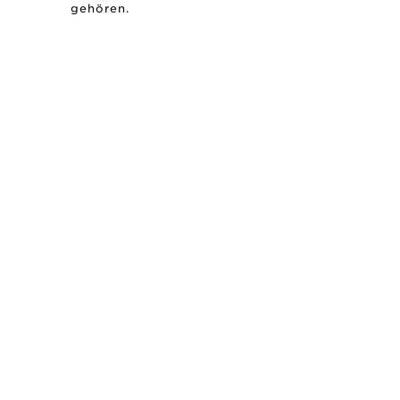
gehören.