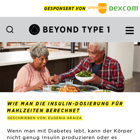
GESPONSERT VON
Beyond
Type
1
Deutsch
WIE MAN DIE INSULIN-DOSIERUNG FÜR
MAHLZEITEN BERECHNET
GESCHRIEBEN VON: EUGENIA ARAIZA
Wenn man mit Diabetes lebt, kann der Körper
nicht genug Insulin produzieren oder es