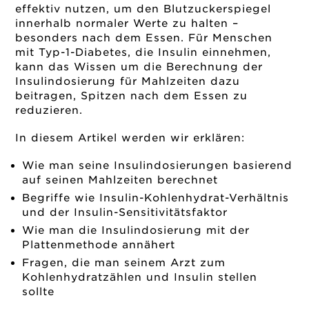
effektiv nutzen, um den Blutzuckerspiegel
innerhalb normaler Werte zu halten –
besonders nach dem Essen. Für Menschen
mit Typ-1-Diabetes, die Insulin einnehmen,
kann das Wissen um die Berechnung der
Insulindosierung für Mahlzeiten dazu
beitragen, Spitzen nach dem Essen zu
reduzieren.
In diesem Artikel werden wir erklären:
Wie man seine Insulindosierungen basierend
auf seinen Mahlzeiten berechnet
Begriffe wie Insulin-Kohlenhydrat-Verhältnis
und der Insulin-Sensitivitätsfaktor
Wie man die Insulindosierung mit der
Plattenmethode annähert
Fragen, die man seinem Arzt zum
Kohlenhydratzählen und Insulin stellen
sollte