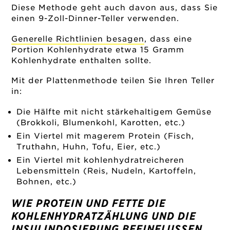
Diese Methode geht auch davon aus, dass Sie
einen 9-Zoll-Dinner-Teller verwenden.
Generelle Richtlinien besagen
, dass eine
Portion Kohlenhydrate etwa 15 Gramm
Kohlenhydrate enthalten sollte.
Mit der Plattenmethode teilen Sie Ihren Teller
in:
Die Hälfte mit nicht stärkehaltigem Gemüse
(Brokkoli, Blumenkohl, Karotten, etc.)
Ein Viertel mit magerem Protein (Fisch,
Truthahn, Huhn, Tofu, Eier, etc.)
Ein Viertel mit kohlenhydratreicheren
Lebensmitteln (Reis, Nudeln, Kartoffeln,
Bohnen, etc.)
WIE PROTEIN UND FETTE DIE
KOHLENHYDRATZÄHLUNG UND DIE
INSULINDOSIERUNG BEEINFLUSSEN