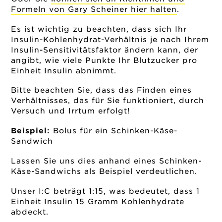
Formeln von Gary Scheiner hier halten
.
Es ist wichtig zu beachten, dass sich Ihr
Insulin-Kohlenhydrat-Verhältnis je nach Ihrem
Insulin-Sensitivitätsfaktor ändern kann, der
angibt, wie viele Punkte Ihr Blutzucker pro
Einheit Insulin abnimmt.
Bitte beachten Sie, dass das Finden eines
Verhältnisses, das für Sie funktioniert, durch
Versuch und Irrtum erfolgt!
Beispiel:
Bolus für ein Schinken-Käse-
Sandwich
Lassen Sie uns dies anhand eines Schinken-
Käse-Sandwichs als Beispiel verdeutlichen.
Unser I:C beträgt 1:15, was bedeutet, dass 1
Einheit Insulin 15 Gramm Kohlenhydrate
abdeckt.