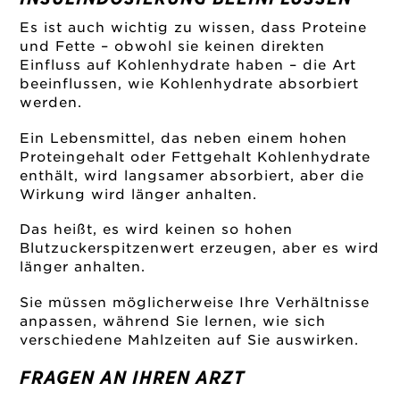
Es ist auch wichtig zu wissen, dass Proteine
und Fette – obwohl sie keinen direkten
Einfluss auf Kohlenhydrate haben – die Art
beeinflussen, wie Kohlenhydrate absorbiert
werden.
Ein Lebensmittel, das neben einem hohen
Proteingehalt oder Fettgehalt Kohlenhydrate
enthält, wird langsamer absorbiert, aber die
Wirkung wird länger anhalten.
Das heißt, es wird keinen so hohen
Blutzuckerspitzenwert erzeugen, aber es wird
länger anhalten.
Sie müssen möglicherweise Ihre Verhältnisse
anpassen, während Sie lernen, wie sich
verschiedene Mahlzeiten auf Sie auswirken.
FRAGEN AN IHREN ARZT