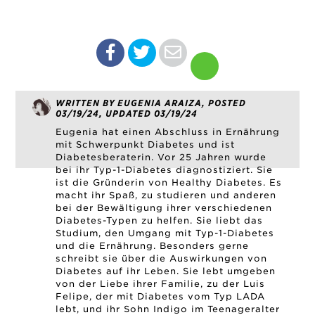
WRITTEN BY EUGENIA ARAIZA, POSTED
03/19/24, UPDATED 03/19/24
Eugenia hat einen Abschluss in Ernährung
mit Schwerpunkt Diabetes und ist
Diabetesberaterin. Vor 25 Jahren wurde
bei ihr Typ-1-Diabetes diagnostiziert. Sie
ist die Gründerin von Healthy Diabetes. Es
macht ihr Spaß, zu studieren und anderen
bei der Bewältigung ihrer verschiedenen
Diabetes-Typen zu helfen. Sie liebt das
Studium, den Umgang mit Typ-1-Diabetes
und die Ernährung. Besonders gerne
schreibt sie über die Auswirkungen von
Diabetes auf ihr Leben. Sie lebt umgeben
von der Liebe ihrer Familie, zu der Luis
Felipe, der mit Diabetes vom Typ LADA
lebt, und ihr Sohn Indigo im Teenageralter