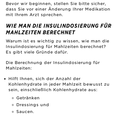
Bevor wir beginnen, stellen Sie bitte sicher,
dass Sie vor einer Änderung Ihrer Medikation
mit Ihrem Arzt sprechen.
WIE MAN DIE INSULINDOSIERUNG FÜR
MAHLZEITEN BERECHNET
Warum ist es wichtig zu wissen, wie man die
Insulindosierung für Mahlzeiten berechnet?
Es gibt viele Gründe dafür.
Die Berechnung der Insulindosierung für
Mahlzeiten:
Hilft Ihnen, sich der Anzahl der
Kohlenhydrate in jeder Mahlzeit bewusst zu
sein, einschließlich Kohlenhydrate aus:
Getränken
Dressings und
Saucen.