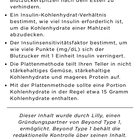
Blutzuckerspitzen nach dem Essen zu
verhindern.
Ein Insulin-Kohlenhydrat-Verhältnis
bestimmt, wie viel Insulin erforderlich ist,
um die Kohlenhydrate einer Mahlzeit
abzudecken.
Der Insulinsensitivitätsfaktor bestimmt, um
wie viele Punkte (mg/dL) sich der
Blutzucker mit 1 Einheit Insulin verringert.
Die Plattenmethode teilt Ihren Teller in nicht
stärkehaltiges Gemüse, stärkehaltige
Kohlenhydrate und mageres Protein auf.
Mit der Plattenmethode sollte eine Portion
Kohlenhydrate in der Regel etwa 15 Gramm
Kohlenhydrate enthalten.
Dieser Inhalt wurde durch Lilly, einen
Gründungspartner von Beyond Type 1,
ermöglicht.
Beyond Type 1 behält die
redaktionelle Kontrolle über seinen Inhalt.