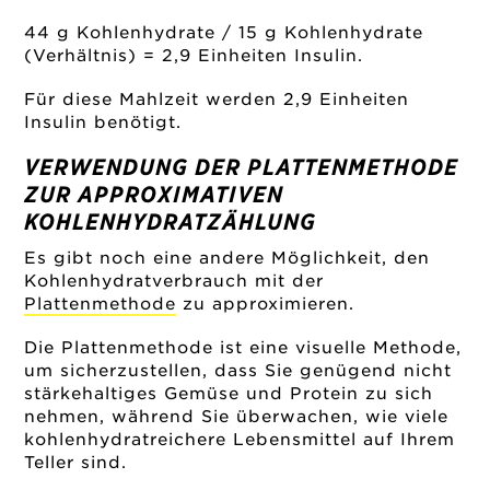
44 g Kohlenhydrate / 15 g Kohlenhydrate
(Verhältnis) = 2,9 Einheiten Insulin.
Für diese Mahlzeit werden 2,9 Einheiten
Insulin benötigt.
VERWENDUNG DER PLATTENMETHODE
ZUR APPROXIMATIVEN
KOHLENHYDRATZÄHLUNG
Es gibt noch eine andere Möglichkeit, den
Kohlenhydratverbrauch mit der
Plattenmethode
zu approximieren.
Die Plattenmethode ist eine visuelle Methode,
um sicherzustellen, dass Sie genügend nicht
stärkehaltiges Gemüse und Protein zu sich
nehmen, während Sie überwachen, wie viele
kohlenhydratreichere Lebensmittel auf Ihrem
Teller sind.