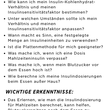
Wie kann ich mein Insulin-Kohlenhydrat-
Verhältnis und meinen
Insulinsensitivitätsfaktor bestimmen?
Unter welchen Umständen sollte ich mein
Verhältnis und meinen
Insulinsensitivitätsfaktor anpassen?
Wann macht es Sinn, eine festgelegte
Menge an Insulineinheiten zu verwenden?
Ist die Plattenmethode für mich geeigneter?
Was mache ich, wenn ich eine Dosis
Mahlzeiteninsulin verpasse?
Was mache ich, wenn mein Blutzucker vor
dem Essen hoch ist?
Wie berechne ich meine Insulindosierungen
beim Essen außer Haus?
WICHTIGE ERKENNTNISSE:
Das Erlernen, wie man die Insulindosierung
für Mahlzeiten berechnet, kann helfen,