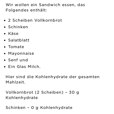
Wir wollen ein Sandwich essen, das
Folgendes enthält:
2 Scheiben Vollkornbrot
Schinken
Käse
Salatblatt
Tomate
Mayonnaise
Senf und
Ein Glas Milch.
Hier sind die Kohlenhydrate der gesamten
Mahlzeit.
Vollkornbrot (2 Scheiben) – 30 g
Kohlenhydrate
Schinken – 0 g Kohlenhydrate