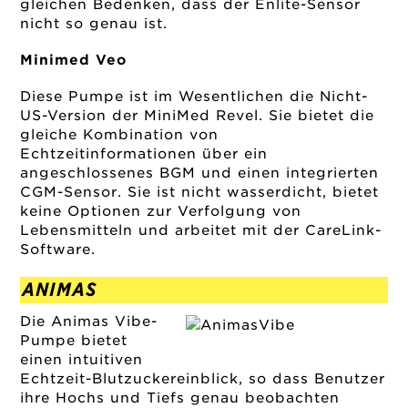
gleichen Bedenken, dass der Enlite-Sensor
nicht so genau ist.
Minimed Veo
Diese Pumpe ist im Wesentlichen die Nicht-
US-Version der MiniMed Revel. Sie bietet die
gleiche Kombination von
Echtzeitinformationen über ein
angeschlossenes BGM und einen integrierten
CGM-Sensor. Sie ist nicht wasserdicht, bietet
keine Optionen zur Verfolgung von
Lebensmitteln und arbeitet mit der CareLink-
Software.
ANIMAS
Die Animas Vibe-
Pumpe bietet
einen intuitiven
Echtzeit-Blutzuckereinblick, so dass Benutzer
ihre Hochs und Tiefs genau beobachten