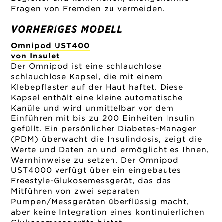
Fragen von Fremden zu vermeiden.
VORHERIGES MODELL
Omnipod UST400
von Insulet
Der Omnipod ist eine schlauchlose
schlauchlose Kapsel, die mit einem
Klebepflaster auf der Haut haftet. Diese
Kapsel enthält eine kleine automatische
Kanüle und wird unmittelbar vor dem
Einführen mit bis zu 200 Einheiten Insulin
gefüllt. Ein persönlicher Diabetes-Manager
(PDM) überwacht die Insulindosis, zeigt die
Werte und Daten an und ermöglicht es Ihnen,
Warnhinweise zu setzen. Der Omnipod
UST4000 verfügt über ein eingebautes
Freestyle-Glukosemessgerät, das das
Mitführen von zwei separaten
Pumpen/Messgeräten überflüssig macht,
aber keine Integration eines kontinuierlichen