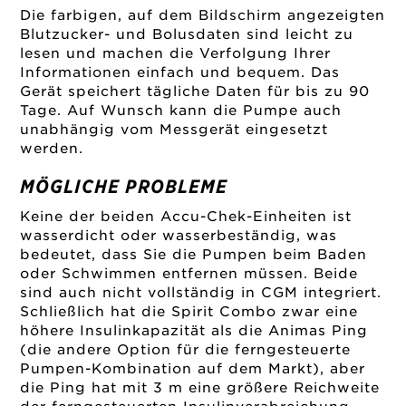
Die farbigen, auf dem Bildschirm angezeigten
Blutzucker- und Bolusdaten sind leicht zu
lesen und machen die Verfolgung Ihrer
Informationen einfach und bequem. Das
Gerät speichert tägliche Daten für bis zu 90
Tage. Auf Wunsch kann die Pumpe auch
unabhängig vom Messgerät eingesetzt
werden.
MÖGLICHE PROBLEME
Keine der beiden Accu-Chek-Einheiten ist
wasserdicht oder wasserbeständig, was
bedeutet, dass Sie die Pumpen beim Baden
oder Schwimmen entfernen müssen. Beide
sind auch nicht vollständig in CGM integriert.
Schließlich hat die Spirit Combo zwar eine
höhere Insulinkapazität als die Animas Ping
(die andere Option für die ferngesteuerte
Pumpen-Kombination auf dem Markt), aber
die Ping hat mit 3 m eine größere Reichweite