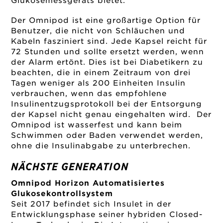
Glukosemessgeräts bietet.
Der Omnipod ist eine großartige Option für
Benutzer, die nicht von Schläuchen und
Kabeln fasziniert sind. Jede Kapsel reicht für
72 Stunden und sollte ersetzt werden, wenn
der Alarm ertönt. Dies ist bei Diabetikern zu
beachten, die in einem Zeitraum von drei
Tagen weniger als 200 Einheiten Insulin
verbrauchen, wenn das empfohlene
Insulinentzugsprotokoll bei der Entsorgung
der Kapsel nicht genau eingehalten wird. Der
Omnipod ist wasserfest und kann beim
Schwimmen oder Baden verwendet werden,
ohne die Insulinabgabe zu unterbrechen.
NÄCHSTE GENERATION
Omnipod Horizon Automatisiertes
Glukosekontrollsystem
Seit 2017 befindet sich Insulet in der
Entwicklungsphase seiner hybriden Closed-