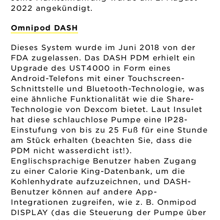
2022 angekündigt.
Omnipod DASH
Dieses System wurde im Juni 2018 von der
FDA zugelassen. Das DASH PDM erhielt ein
Upgrade des UST4000 in Form eines
Android-Telefons mit einer Touchscreen-
Schnittstelle und Bluetooth-Technologie, was
eine ähnliche Funktionalität wie die Share-
Technologie von Dexcom bietet. Laut Insulet
hat diese schlauchlose Pumpe eine IP28-
Einstufung von bis zu 25 Fuß für eine Stunde
am Stück erhalten (beachten Sie, dass die
PDM nicht wasserdicht ist!).
Englischsprachige Benutzer haben Zugang
zu einer Calorie King-Datenbank, um die
Kohlenhydrate aufzuzeichnen, und DASH-
Benutzer können auf andere App-
Integrationen zugreifen, wie z. B. Onmipod
DISPLAY (das die Steuerung der Pumpe über