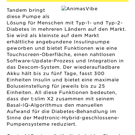
Tandem bringt
diese Pumpe als
Lösung für Menschen mit Typ-1- und Typ-2-
Diabetes in mehreren Ländern auf den Markt.
Sie wird als kleinste auf dem Markt
erhältliche angebundene Insulinpumpe
geworben und bietet Funktionen wie eine
Touchscreen-Oberfläche, einen nahtlosen
Software-Update-Prozess und Integration in
das Dexcom-System. Der wiederaufladbare
Akku hält bis zu fünf Tage, fasst 300
Einheiten Insulin und bietet eine maximale
Boluseinstellung für jeweils bis zu 25
Einheiten. All diese Funktionen bedeuten,
dass der t:slim X2 zusammen mit seinem
Basal-IQ-Algorithmus den manuellen
Aufwand für die Diabetes-Behandlung im
Sinne der Medtronic-Hybrid-geschlossene-
Pumpensysteme reduziert.