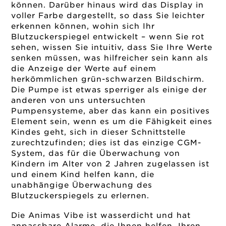
können. Darüber hinaus wird das Display in
voller Farbe dargestellt, so dass Sie leichter
erkennen können, wohin sich Ihr
Blutzuckerspiegel entwickelt – wenn Sie rot
sehen, wissen Sie intuitiv, dass Sie Ihre Werte
senken müssen, was hilfreicher sein kann als
die Anzeige der Werte auf einem
herkömmlichen grün-schwarzen Bildschirm.
Die Pumpe ist etwas sperriger als einige der
anderen von uns untersuchten
Pumpensysteme, aber das kann ein positives
Element sein, wenn es um die Fähigkeit eines
Kindes geht, sich in dieser Schnittstelle
zurechtzufinden; dies ist das einzige CGM-
System, das für die Überwachung von
Kindern im Alter von 2 Jahren zugelassen ist
und einem Kind helfen kann, die
unabhängige Überwachung des
Blutzuckerspiegels zu erlernen.
Die Animas Vibe ist wasserdicht und hat