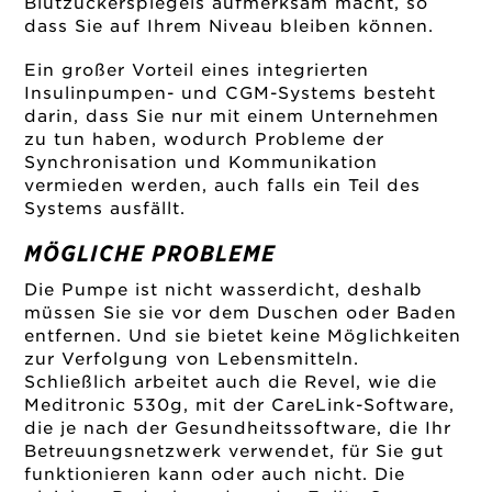
Blutzuckerspiegels aufmerksam macht, so
dass Sie auf Ihrem Niveau bleiben können.
Ein großer Vorteil eines integrierten
Insulinpumpen- und CGM-Systems besteht
darin, dass Sie nur mit einem Unternehmen
zu tun haben, wodurch Probleme der
Synchronisation und Kommunikation
vermieden werden, auch falls ein Teil des
Systems ausfällt.
MÖGLICHE PROBLEME
Die Pumpe ist nicht wasserdicht, deshalb
müssen Sie sie vor dem Duschen oder Baden
entfernen. Und sie bietet keine Möglichkeiten
zur Verfolgung von Lebensmitteln.
Schließlich arbeitet auch die Revel, wie die
Meditronic 530g, mit der CareLink-Software,
die je nach der Gesundheitssoftware, die Ihr
Betreuungsnetzwerk verwendet, für Sie gut
funktionieren kann oder auch nicht. Die