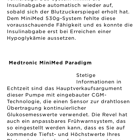
Insulinabgabe automatisch wieder auf,
sobald sich der Blutzuckerspiegel erholt hat.
Dem MiniMed 530g-System fehlte diese
vorausschauende Fähigkeit und es konnte die
Insulinabgabe erst bei Erreichen einer
Hypoglykämie aussetzen.
Medtronic MiniMed Paradigm
Stetige
Informationen in
Echtzeit sind das Hauptverkaufsargument
dieser Pumpe mit eingebauter CGM-
Technologie, die einen Sensor zur drahtlosen
Übertragung kontinuierlicher
Glukosemesswerte verwendet. Die Revel hat
auch ein anpassbares Frühwarnsystem, das
so eingestellt werden kann, dass es Sie auf
kommende Tiefst- und Höchstwerte Ihres