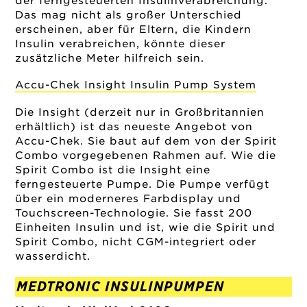
der ferngesteuerten Insulinverabreichung.
Das mag nicht als großer Unterschied
erscheinen, aber für Eltern, die Kindern
Insulin verabreichen, könnte dieser
zusätzliche Meter hilfreich sein.
Accu-Chek Insight Insulin Pump System
Die Insight (derzeit nur in Großbritannien
erhältlich) ist das neueste Angebot von
Accu-Chek. Sie baut auf dem von der Spirit
Combo vorgegebenen Rahmen auf. Wie die
Spirit Combo ist die Insight eine
ferngesteuerte Pumpe. Die Pumpe verfügt
über ein moderneres Farbdisplay und
Touchscreen-Technologie. Sie fasst 200
Einheiten Insulin und ist, wie die Spirit und
Spirit Combo, nicht CGM-integriert oder
wasserdicht.
MEDTRONIC INSULINPUMPEN