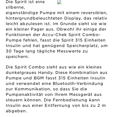
Die Spirit ist eine
silberne,
eigenständige Pumpe mit einem reversiblen,
hintergrundbeleuchteten Display, das relativ
leicht abzulesen ist. Im Grunde sieht sie wie
ein kleiner Pager aus. Obwohl ihr einige der
Funktionen der Accu-Chek Spirit Combo-
Pumpe fehlen, fasst die Spirit 315 Einheiten
Insulin und hat genügend Speicherplatz, um
30 Tage lang tägliche Messwerte zu
speichern.
Die Spirit Combo sieht aus wie ein kleines
dunkelgraues Handy. Diese Kombination aus
Pumpe und BGM fasst 315 Einheiten Insulin
und verwendet eine Bluetooth-Verbindung
zur Kommunikation, so dass Sie die
Pumpenaktivität von Ihrem Messgerät aus
steuern können. Die Fernbedienung kann
Insulin aus einer Entfernung von bis zu 2 m
abgeben.