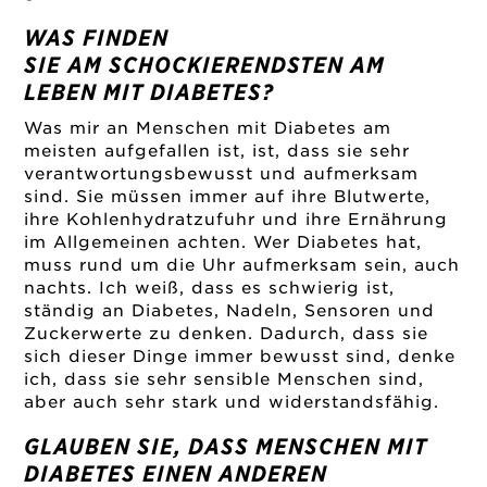
WAS FINDEN
SIE AM SCHOCKIERENDSTEN AM
LEBEN MIT DIABETES?
Was mir an Menschen mit Diabetes am
meisten aufgefallen ist, ist, dass sie sehr
verantwortungsbewusst und aufmerksam
sind. Sie müssen immer auf ihre Blutwerte,
ihre Kohlenhydratzufuhr und ihre Ernährung
im Allgemeinen achten. Wer Diabetes hat,
muss rund um die Uhr aufmerksam sein, auch
nachts. Ich weiß, dass es schwierig ist,
ständig an Diabetes, Nadeln, Sensoren und
Zuckerwerte zu denken. Dadurch, dass sie
sich dieser Dinge immer bewusst sind, denke
ich, dass sie sehr sensible Menschen sind,
aber auch sehr stark und widerstandsfähig.
GLAUBEN SIE, DASS MENSCHEN MIT
DIABETES EINEN ANDEREN