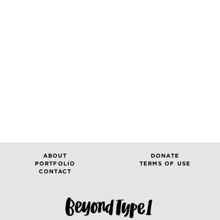
ABOUT
DONATE
PORTFOLIO
TERMS OF USE
CONTACT