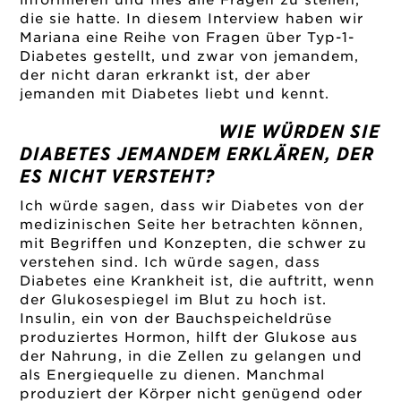
die sie hatte. In diesem Interview haben wir
Mariana eine Reihe von Fragen über Typ-1-
Diabetes gestellt, und zwar von jemandem,
der nicht daran erkrankt ist, der aber
jemanden mit Diabetes liebt und kennt.
WIE WÜRDEN SIE
DIABETES JEMANDEM ERKLÄREN, DER
ES NICHT VERSTEHT?
Ich würde sagen, dass wir Diabetes von der
medizinischen Seite her betrachten können,
mit Begriffen und Konzepten, die schwer zu
verstehen sind. Ich würde sagen, dass
Diabetes eine Krankheit ist, die auftritt, wenn
der Glukosespiegel im Blut zu hoch ist.
Insulin, ein von der Bauchspeicheldrüse
produziertes Hormon, hilft der Glukose aus
der Nahrung, in die Zellen zu gelangen und
als Energiequelle zu dienen. Manchmal
produziert der Körper nicht genügend oder