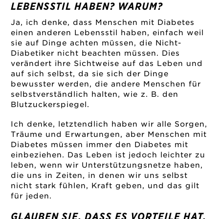
LEBENSSTIL HABEN? WARUM?
Ja, ich denke, dass Menschen mit Diabetes
einen anderen Lebensstil haben, einfach weil
sie auf Dinge achten müssen, die Nicht-
Diabetiker nicht beachten müssen. Dies
verändert ihre Sichtweise auf das Leben und
auf sich selbst, da sie sich der Dinge
bewusster werden, die andere Menschen für
selbstverständlich halten, wie z. B. den
Blutzuckerspiegel.
Ich denke, letztendlich haben wir alle Sorgen,
Träume und Erwartungen, aber Menschen mit
Diabetes müssen immer den Diabetes mit
einbeziehen. Das Leben ist jedoch leichter zu
leben, wenn wir Unterstützungsnetze haben,
die uns in Zeiten, in denen wir uns selbst
nicht stark fühlen, Kraft geben, und das gilt
für jeden.
GLAUBEN SIE, DASS ES VORTEILE HAT,