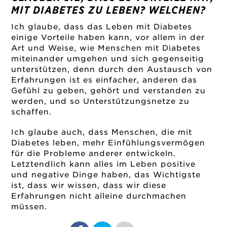
MIT DIABETES ZU LEBEN? WELCHEN?
Ich glaube, dass das Leben mit Diabetes
einige Vorteile haben kann, vor allem in der
Art und Weise, wie Menschen mit Diabetes
miteinander umgehen und sich gegenseitig
unterstützen, denn durch den Austausch von
Erfahrungen ist es einfacher, anderen das
Gefühl zu geben, gehört und verstanden zu
werden, und so Unterstützungsnetze zu
schaffen.
Ich glaube auch, dass Menschen, die mit
Diabetes leben, mehr Einfühlungsvermögen
für die Probleme anderer entwickeln.
Letztendlich kann alles im Leben positive
und negative Dinge haben, das Wichtigste
ist, dass wir wissen, dass wir diese
Erfahrungen nicht alleine durchmachen
müssen.