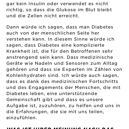
gar kein Insulin oder verwendet es nicht
richtig, so dass die Glukose im Blut bleibt
und die Zellen nicht erreicht.
Dann würde ich sagen, dass man Diabetes
auch von der menschlichen Seite her
verstehen kann. In diesem Sinne würde ich
sagen, dass Diabetes eine komplizierte
Krankheit ist, die für den Betroffenen sehr
anstrengend sein kann. Dass medizinische
Geräte wie Nadeln und Sensoren zum Alltag
gehören und dass sie Experten im Zählen von
Kohlenhydraten sind. Ich würde auch sagen,
dass es dank des medizinischen Fortschritts
und des Engagements der Menschen, die mit
Diabetes leben, eine unterstützende
Gemeinschaft gibt und dass es unsere
Aufgabe ist, zuzuhören, zu helfen und uns in
die Erfahrungen, die sie mit uns teilen,
einzufühlen.