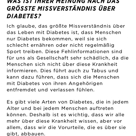
WAS IST IHRER MEINUNG NACH DAS
GRÖSSTE MISSVERSTÄNDNIS ÜBER
DIABETES?
Ich glaube, das größte Missverständnis über
das Leben mit Diabetes ist, dass Menschen
nur Diabetes bekommen, weil sie sich
schlecht ernähren oder nicht regelmäßig
Sport treiben. Diese Fehlinformationen sind
für uns als Gesellschaft sehr schädlich, da die
Menschen sich nicht über diese Krankheit
informieren. Dies führt auch zu Tabus und
kann dazu führen, dass sich die Menschen
mit Diabetes von ihren Angehörigen
entfremdet und verlassen fühlen.
Es gibt viele Arten von Diabetes, die in jedem
Alter und bei jedem Menschen auftreten
können. Deshalb ist es wichtig, dass wir alle
mehr über diese Krankheit wissen, aber vor
allem, dass wir die Vorurteile, die es über sie
gibt, abbauen.