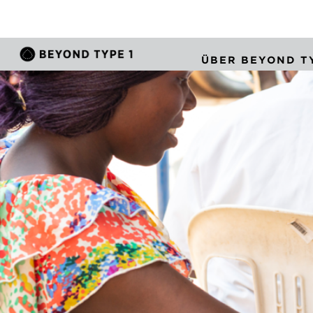
ÜBER BEYOND TY