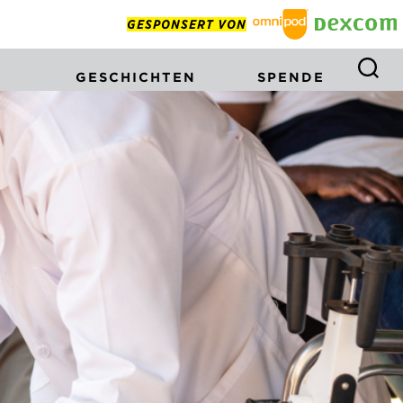
GESPONSERT VON
GESCHICHTEN
SPENDE