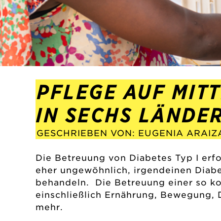
PFLEGE AUF MIT
IN SECHS LÄNDE
GESCHRIEBEN VON: EUGENIA ARAIZ
Die Betreuung von Diabetes Typ I erfo
eher ungewöhnlich, irgendeinen Diabe
behandeln. Die Betreuung einer so ko
einschließlich Ernährung, Bewegung, 
mehr.