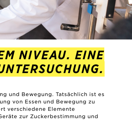
EM NIVEAU. EINE
 UNTERSUCHUNG.
ung und Bewegung. Tatsächlich ist es
ierung von Essen und Bewegung zu
ert verschiedene Elemente
, Geräte zur Zuckerbestimmung und