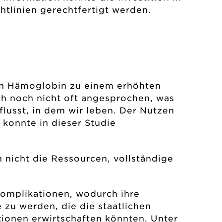
htlinien gerechtfertigt werden.
ten Hämoglobin zu einem erhöhten
h noch nicht oft angesprochen, was
lusst, in dem wir leben. Der Nutzen
 konnte in dieser Studie
 nicht die Ressourcen, vollständige
Komplikationen, wodurch ihre
 zu werden, die die staatlichen
ionen erwirtschaften könnten. Unter