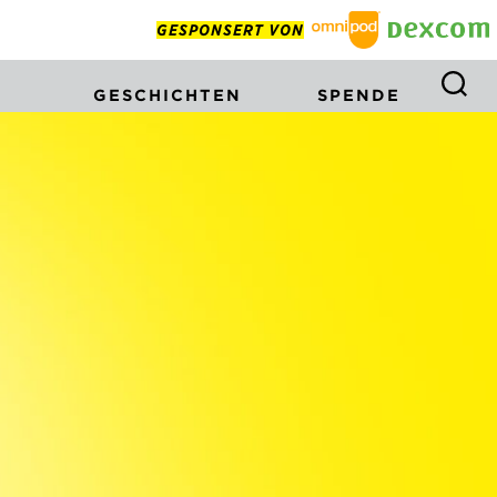
GESPONSERT VON
GESCHICHTEN
SPENDE