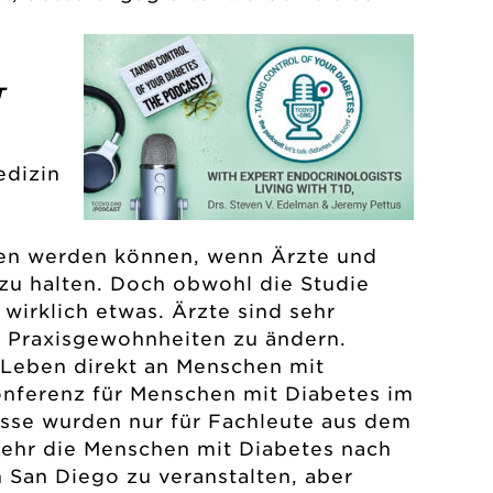
T
edizin
den werden können, wenn Ärzte und
zu halten. Doch obwohl die Studie
wirklich etwas. Ärzte sind sehr
 Praxisgewohnheiten zu ändern.
 Leben direkt an Menschen mit
onferenz für Menschen mit Diabetes im
sse wurden nur für Fachleute aus dem
sehr die Menschen mit Diabetes nach
n San Diego zu veranstalten, aber