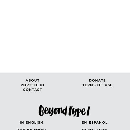
ABOUT
DONATE
PORTFOLIO
TERMS OF USE
CONTACT
IN ENGLISH
EN ESPANOL