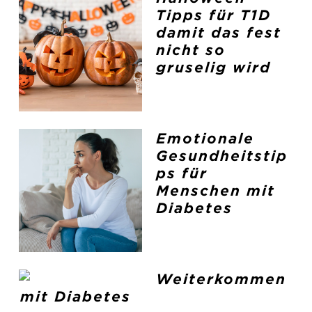
Tipps für T1D
damit das fest
nicht so
gruselig wird
Emotionale
Gesundheitstip
ps für
Menschen mit
Diabetes
Weiterkommen
mit Diabetes